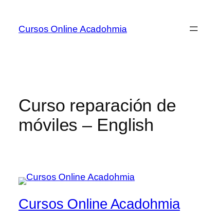
Cursos Online Acadohmia
Curso reparación de
móviles – English
Cursos Online Acadohmia