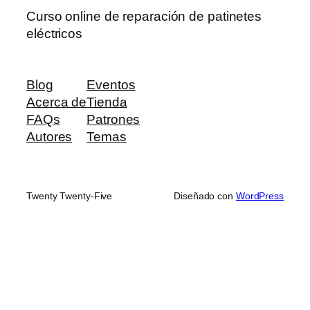
Curso online de reparación de patinetes
eléctricos
Blog
Eventos
Acerca de
Tienda
FAQs
Patrones
Autores
Temas
Twenty Twenty-Five
Diseñado con
WordPress