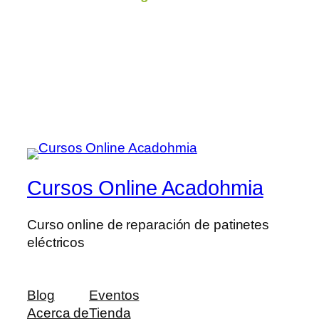
Cursos Online Acadohmia
Curso online de reparación de patinetes
eléctricos
Blog
Eventos
Acerca de
Tienda