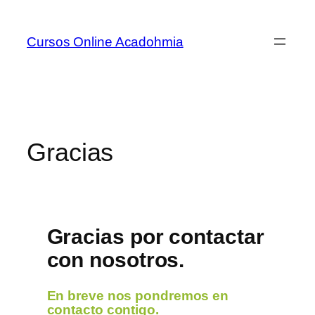
Cursos Online Acadohmia
Gracias
Gracias por contactar
con nosotros.
En breve nos pondremos en
contacto contigo.